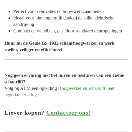
Perfect voor renovaties en bouwwerkzaamheden
Ideaal voor binnengebruik dankzij de stille, elektrische
aandrijving
Compact en wendbaar, past door standaard deuropeningen
Huur nu de Genie GS-1932 schaarhoogwerker en werk
sneller, veiliger en efficiënter!
Nog geen ervaring met het huren en besturen van een Genie
schaarlift?
Volg bij ALM een opleiding
Hoogwerker en schaarlift’ met
beperkte ervaring
.
Liever kopen?
Contacteer ons!