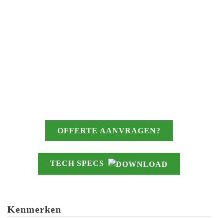
OFFERTE AANVRAGEN?
TECH SPECS
Kenmerken