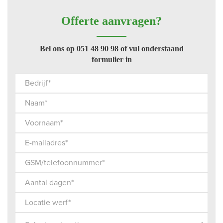
Offerte aanvragen?
Bel ons op 051 48 90 98 of vul onderstaand
formulier in