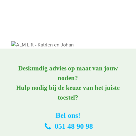
Deskundig advies op maat van jouw
noden?
Hulp nodig bij de keuze van het juiste
toestel?
Bel ons!
051 48 90 98