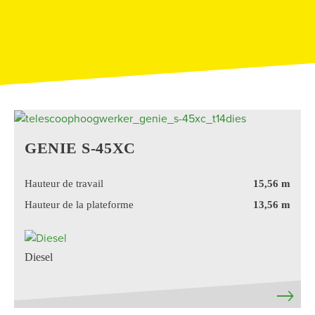
GENIE S-45XC
Hauteur de travail
15,56 m
Hauteur de la plateforme
13,56 m
Diesel