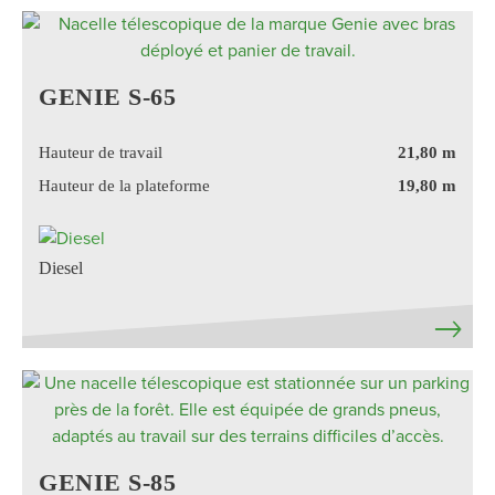
GENIE S-65
Hauteur de travail
21,80 m
Hauteur de la plateforme
19,80 m
Diesel
GENIE S-85