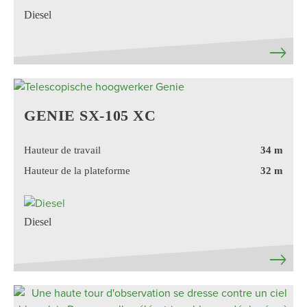
Diesel
GENIE SX-105 XC
Hauteur de travail
34 m
Hauteur de la plateforme
32 m
Diesel