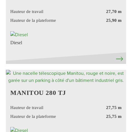
Hauteur de travail
27,70 m
Hauteur de la plateforme
25,90 m
Diesel
MANITOU 280 TJ
Hauteur de travail
27,75 m
Hauteur de la plateforme
25,75 m