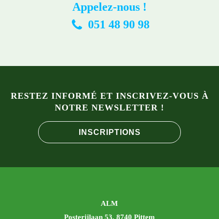
Appelez-nous !
051 48 90 98
RESTEZ INFORMÉ ET INSCRIVEZ-VOUS À
NOTRE NEWSLETTER !
INSCRIPTIONS
ALM
Posterijlaan 53, 8740 Pittem