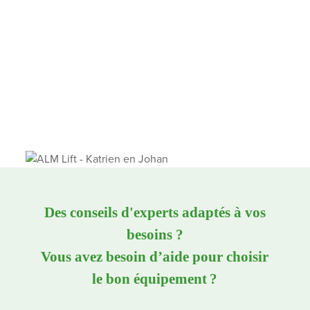
Des conseils d'experts adaptés à vos
besoins ?
Vous avez besoin d’aide pour choisir
le bon équipement ?