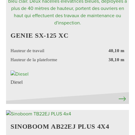
GENIE SX-125 XC
Hauteur de travail
40,10 m
Hauteur de la plateforme
38,10 m
Diesel
SINOBOOM AB22EJ PLUS 4X4