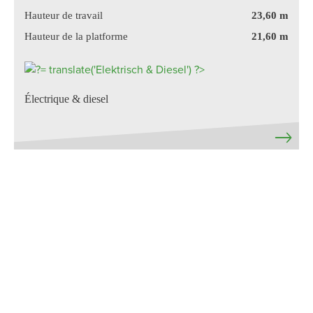
Hauteur de travail
23,60 m
Hauteur de la platforme
21,60 m
Électrique & diesel
Ce site utilise, comme la plupart des sites web, des cookies.