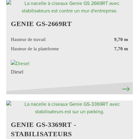
GENIE GS-2669RT
Hauteur de travail
9,70 m
Hauteur de la plateforme
7,70 m
Diesel
GENIE GS-3369RT -
STABILISATEURS