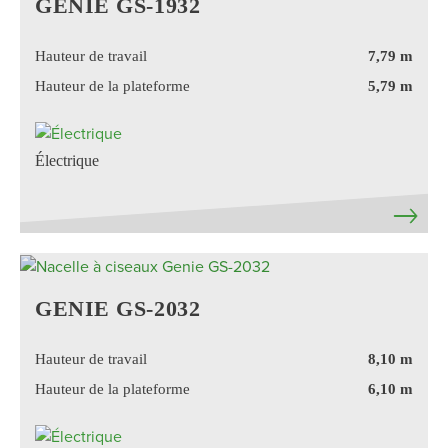
GENIE GS-1932
Hauteur de travail
7,79 m
Hauteur de la plateforme
5,79 m
Électrique
GENIE GS-2032
Hauteur de travail
8,10 m
Hauteur de la plateforme
6,10 m