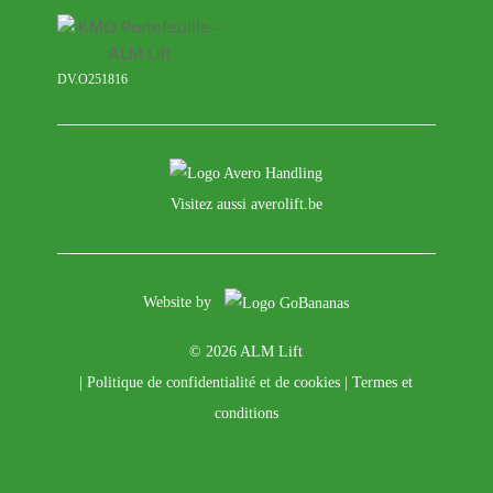
DV.O251816
Visitez aussi averolift.be
Website by
© 2026 ALM Lift
|
Politique de confidentialité et de cookies
|
Termes et
conditions