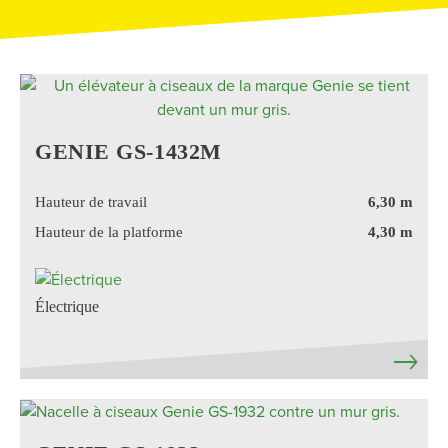
GENIE GS-1432M
Hauteur de travail
6,30 m
Hauteur de la platforme
4,30 m
Électrique