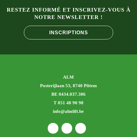
RESTEZ INFORMÉ ET INSCRIVEZ-VOUS À
NOTRE NEWSLETTER !
INSCRIPTIONS
ALM
Posterijlaan 53, 8740 Pittem
BE 0434.037.386
T 051 48 90 98
info@almlift.be