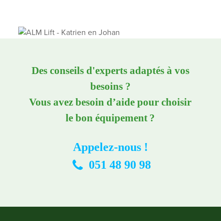
Des conseils d'experts adaptés à vos
besoins ?
Vous avez besoin d’aide pour choisir
le bon équipement ?
Appelez-nous !
051 48 90 98