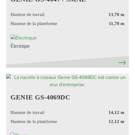
Hauteur de travail
13,70 m
Hauteur de la plateforme
11,70 m
Électrique
GENIE GS-4069DC
Hauteur de travail
14,12 m
Hauteur de la plateforme
12,12 m