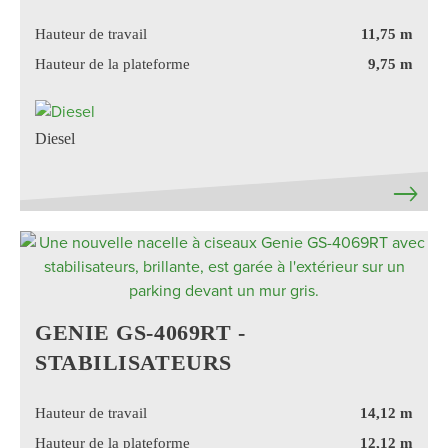
Hauteur de travail
11,75 m
Hauteur de la plateforme
9,75 m
Diesel
GENIE GS-4069RT -
STABILISATEURS
Hauteur de travail
14,12 m
Hauteur de la plateforme
12,12 m