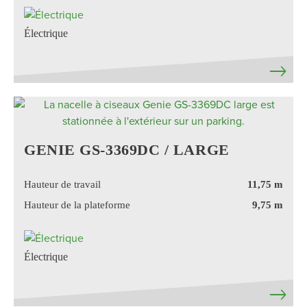
Électrique
GENIE GS-3369DC / LARGE
Hauteur de travail
11,75 m
Hauteur de la plateforme
9,75 m
Électrique