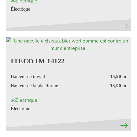
Électrique
ITECO IM 14122
Hauteur de travail
15,90 m
Hauteur de la plateforme
13,90 m
Électrique