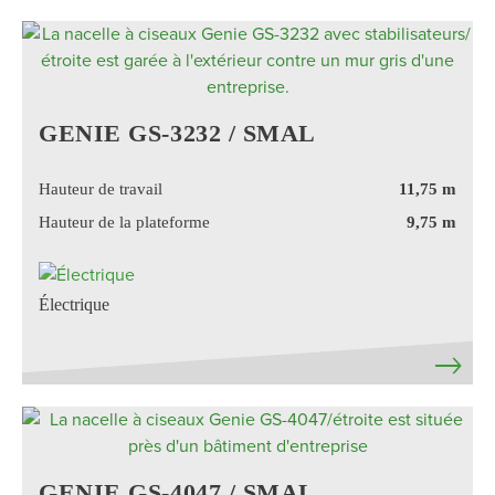
GENIE GS-3232 / SMAL
Hauteur de travail
11,75 m
Hauteur de la plateforme
9,75 m
Électrique
GENIE GS-4047 / SMAL