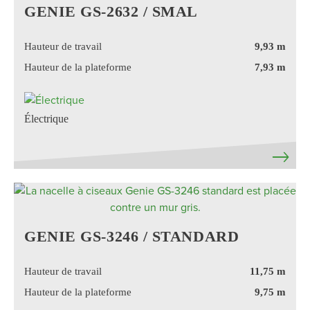
GENIE GS-2632 / SMAL
Hauteur de travail
9,93 m
Hauteur de la plateforme
7,93 m
Électrique
GENIE GS-3246 / STANDARD
Hauteur de travail
11,75 m
Hauteur de la plateforme
9,75 m