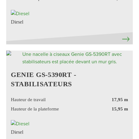
Diesel
GENIE GS-5390RT -
STABILISATEURS
Hauteur de travail
17,95 m
Hauteur de la plateforme
15,95 m
Diesel