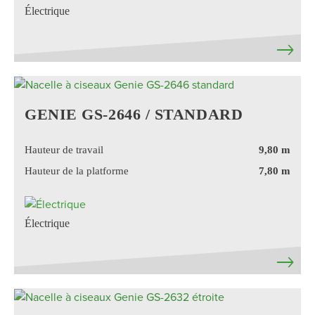
Électrique
GENIE GS-2646 / STANDARD
Hauteur de travail
9,80 m
Hauteur de la platforme
7,80 m
Électrique